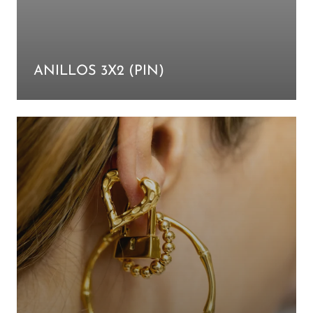
ANILLOS 3X2 (PIN)