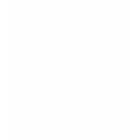
CASILPACKS