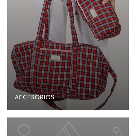
ACCESORIOS