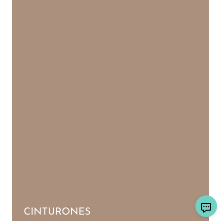
CINTURONES