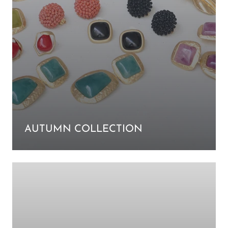
AUTUMN COLLECTION