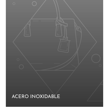
ACERO INOXIDABLE