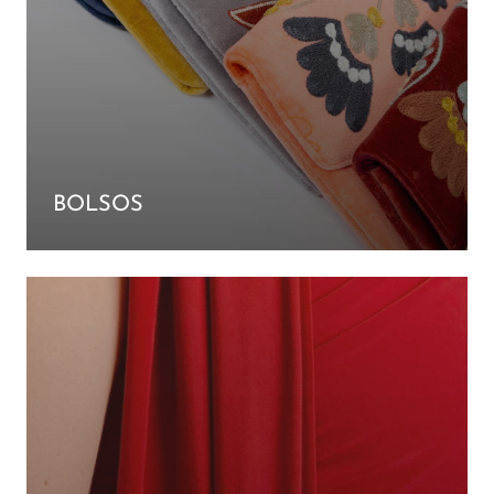
BOLSOS