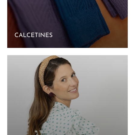
CALCETINES