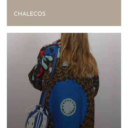
CHALECOS