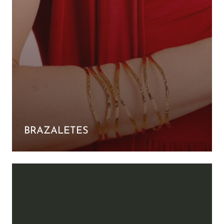
BRAZALETES