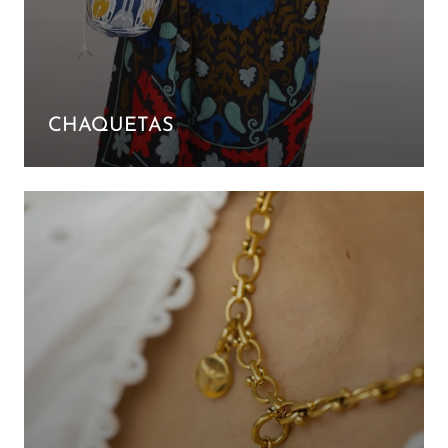
CHAQUETAS