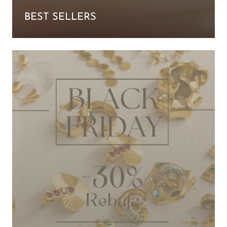
BEST SELLERS