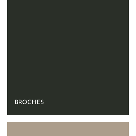
BROCHES