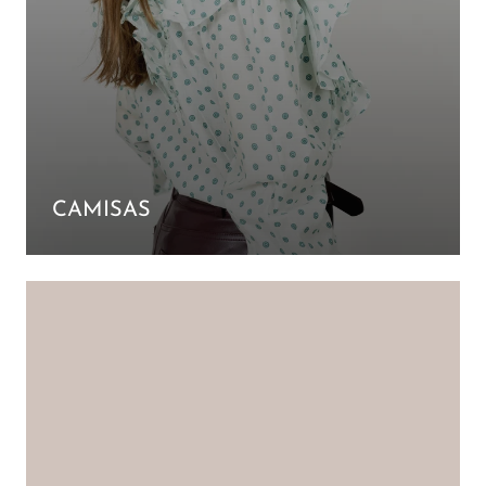
CAMISAS