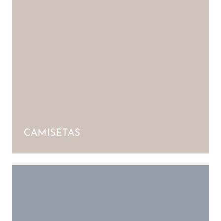
CAMISETAS