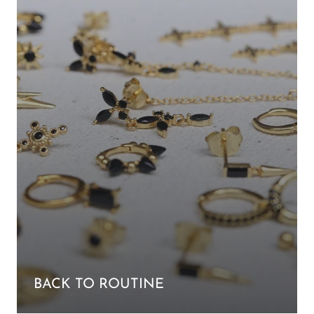
BACK TO ROUTINE