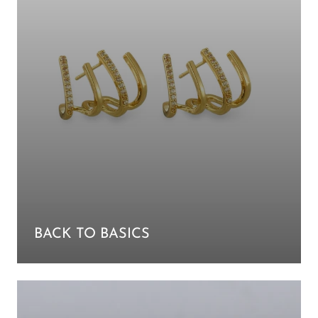
BACK TO BASICS