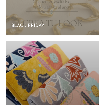
BLACK FRIDAY