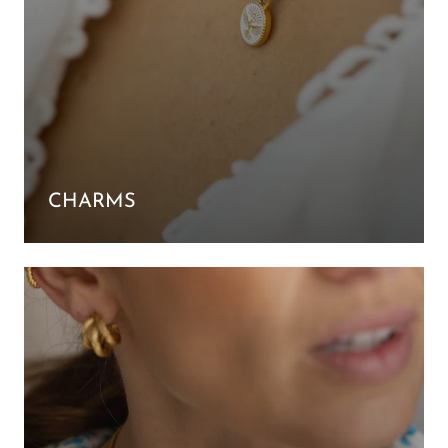
CHARMS