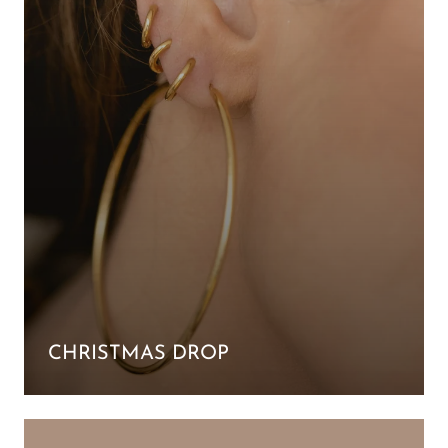
CHRISTMAS DROP