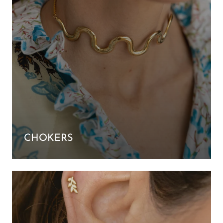
CHOKERS