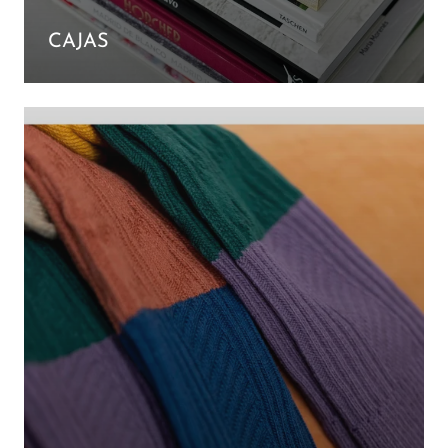
CAJAS