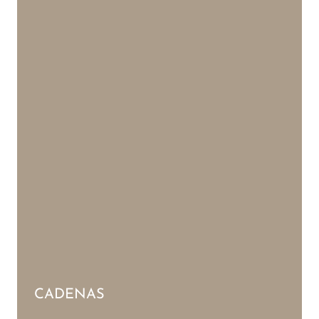
CADENAS