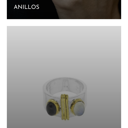
ANILLOS